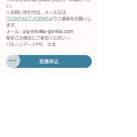
い。
☆お問い合わせは、メール又は
[CONTACT FORM]
よりご連絡をお願いし
ます。
メール：
pg-info@p-gorilla.com
是非この機会にご参加ください ♪
バルーンアートPG   辻本
受講申込
戻る